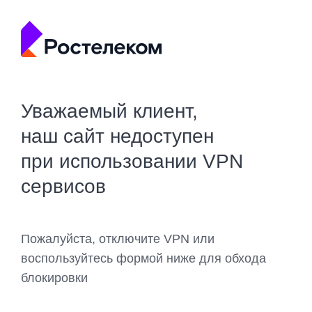
Уважаемый клиент,
наш сайт недоступен
при использовании VPN
сервисов
Пожалуйста, отключите VPN или
воспользуйтесь формой ниже для обхода
блокировки