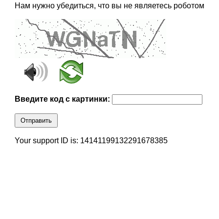
Нам нужно убедиться, что вы не являетесь роботом
Введите код с картинки:
Отправить
Your support ID is: 14141199132291678385