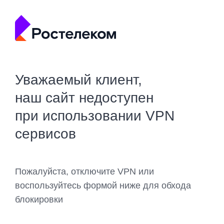
Уважаемый клиент,
наш сайт недоступен
при использовании VPN
сервисов
Пожалуйста, отключите VPN или
воспользуйтесь формой ниже для обхода
блокировки