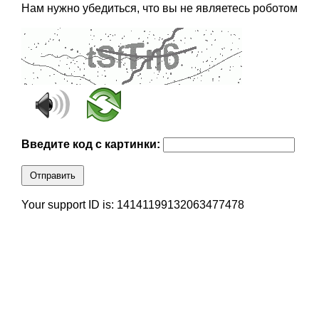
Нам нужно убедиться, что вы не являетесь роботом
Введите код с картинки:
Отправить
Your support ID is: 14141199132063477478