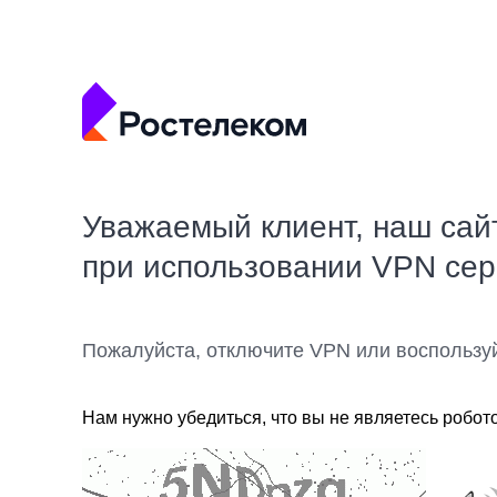
Уважаемый клиент, наш сай
при использовании VPN се
Пожалуйста, отключите VPN или воспользу
Нам нужно убедиться, что вы не являетесь робот