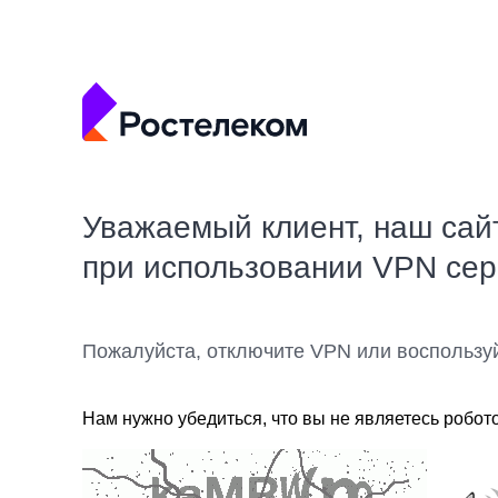
Уважаемый клиент, наш сай
при использовании VPN се
Пожалуйста, отключите VPN или воспользу
Нам нужно убедиться, что вы не являетесь робот