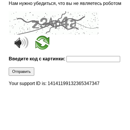
Нам нужно убедиться, что вы не являетесь роботом
Введите код с картинки:
Отправить
Your support ID is: 14141199132365347347