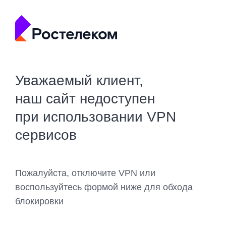
Уважаемый клиент,
наш сайт недоступен
при использовании VPN
сервисов
Пожалуйста, отключите VPN или
воспользуйтесь формой ниже для обхода
блокировки