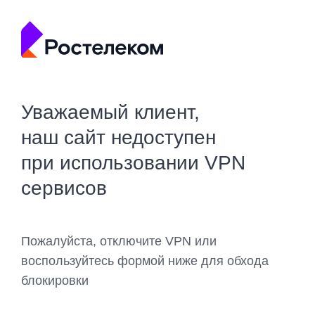
Уважаемый клиент,
наш сайт недоступен
при использовании VPN
сервисов
Пожалуйста, отключите VPN или
воспользуйтесь формой ниже для обхода
блокировки