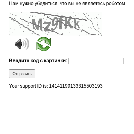
Нам нужно убедиться, что вы не являетесь роботом
Введите код с картинки:
Отправить
Your support ID is: 14141199133315503193