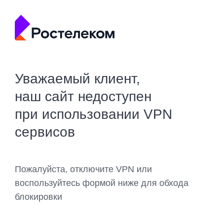
Уважаемый клиент,
наш сайт недоступен
при использовании VPN
сервисов
Пожалуйста, отключите VPN или
воспользуйтесь формой ниже для обхода
блокировки