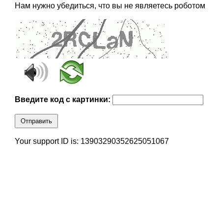
Нам нужно убедиться, что вы не являетесь роботом
Введите код с картинки:
Отправить
Your support ID is: 13903290352625051067