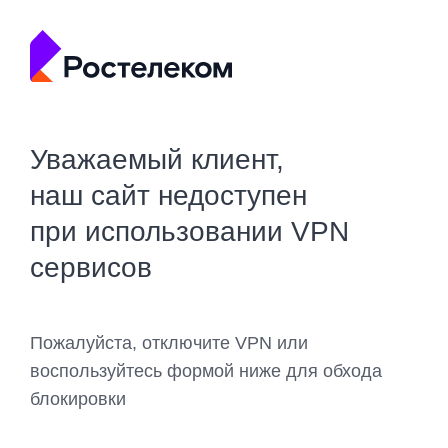
Уважаемый клиент,
наш сайт недоступен
при использовании VPN
сервисов
Пожалуйста, отключите VPN или
воспользуйтесь формой ниже для обхода
блокировки