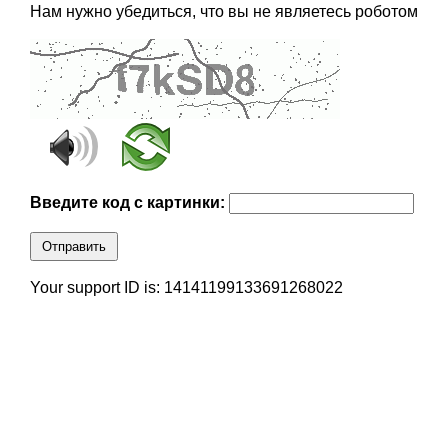
Нам нужно убедиться, что вы не являетесь роботом
Введите код с картинки:
Отправить
Your support ID is: 14141199133691268022