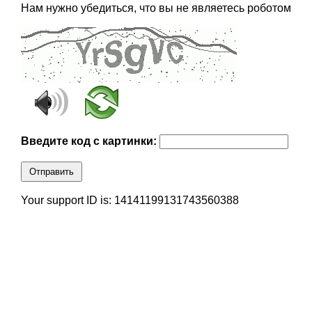
Нам нужно убедиться, что вы не являетесь роботом
Введите код с картинки:
Отправить
Your support ID is: 14141199131743560388