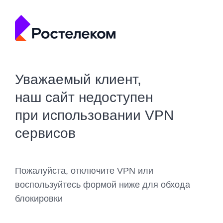
Уважаемый клиент,
наш сайт недоступен
при использовании VPN
сервисов
Пожалуйста, отключите VPN или
воспользуйтесь формой ниже для обхода
блокировки