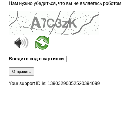
Нам нужно убедиться, что вы не являетесь роботом
Введите код с картинки:
Отправить
Your support ID is: 13903290352520394099