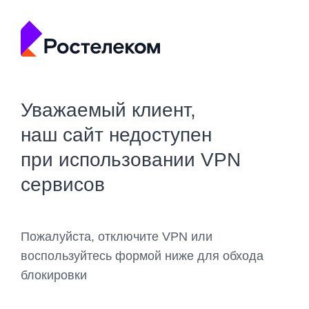
Уважаемый клиент,
наш сайт недоступен
при использовании VPN
сервисов
Пожалуйста, отключите VPN или
воспользуйтесь формой ниже для обхода
блокировки