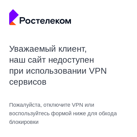
Уважаемый клиент,
наш сайт недоступен
при использовании VPN
сервисов
Пожалуйста, отключите VPN или
воспользуйтесь формой ниже для обхода
блокировки