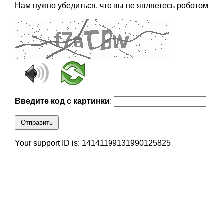
Нам нужно убедиться, что вы не являетесь роботом
Введите код с картинки:
Отправить
Your support ID is: 14141199131990125825