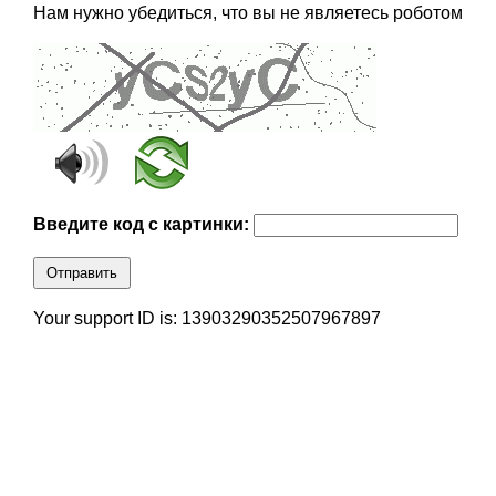
Нам нужно убедиться, что вы не являетесь роботом
Введите код с картинки:
Отправить
Your support ID is: 13903290352507967897