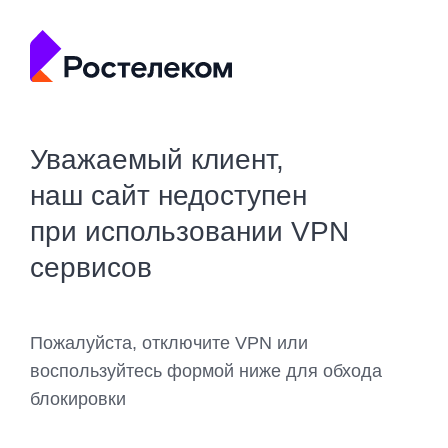
Уважаемый клиент,
наш сайт недоступен
при использовании VPN
сервисов
Пожалуйста, отключите VPN или
воспользуйтесь формой ниже для обхода
блокировки