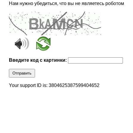
Нам нужно убедиться, что вы не являетесь роботом
Введите код с картинки:
Отправить
Your support ID is: 3804625387599404652