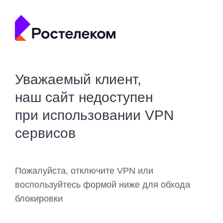
Уважаемый клиент,
наш сайт недоступен
при использовании VPN
сервисов
Пожалуйста, отключите VPN или
воспользуйтесь формой ниже для обхода
блокировки