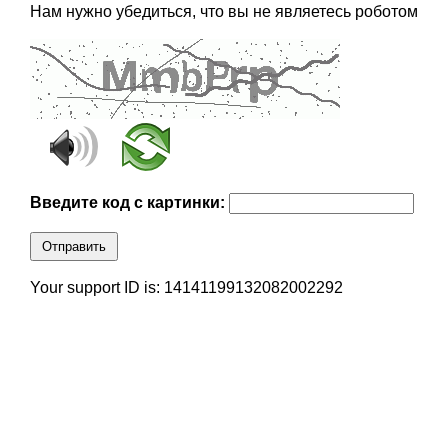
Нам нужно убедиться, что вы не являетесь роботом
Введите код с картинки:
Отправить
Your support ID is: 14141199132082002292