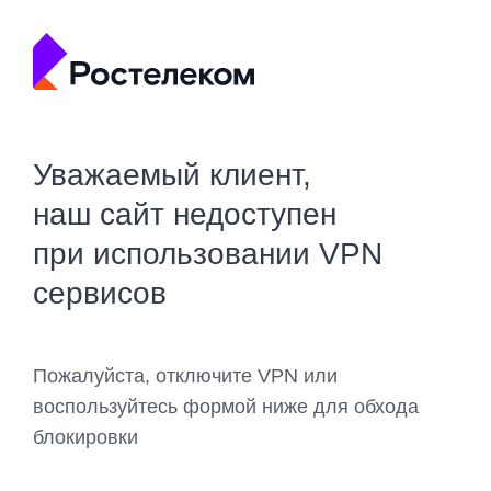
Уважаемый клиент,
наш сайт недоступен
при использовании VPN
сервисов
Пожалуйста, отключите VPN или
воспользуйтесь формой ниже для обхода
блокировки