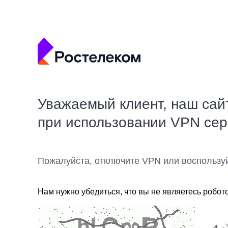
Уважаемый клиент, наш сай
при использовании VPN се
Пожалуйста, отключите VPN или воспользу
Нам нужно убедиться, что вы не являетесь робот