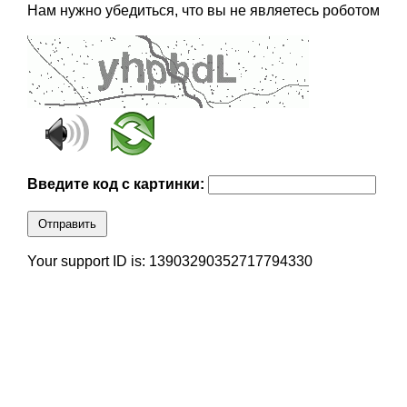
Нам нужно убедиться, что вы не являетесь роботом
Введите код с картинки:
Отправить
Your support ID is: 13903290352717794330