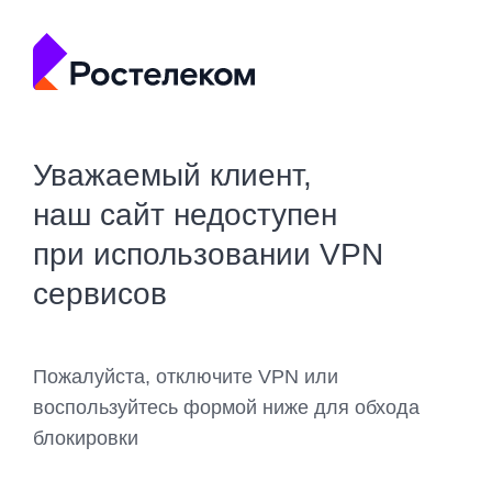
Уважаемый клиент,
наш сайт недоступен
при использовании VPN
сервисов
Пожалуйста, отключите VPN или
воспользуйтесь формой ниже для обхода
блокировки