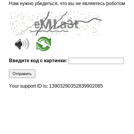
Нам нужно убедиться, что вы не являетесь роботом
Введите код с картинки:
Отправить
Your support ID is: 13903290352839902085