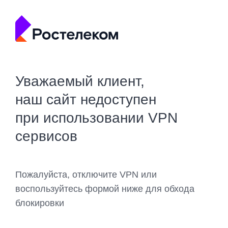
Уважаемый клиент,
наш сайт недоступен
при использовании VPN
сервисов
Пожалуйста, отключите VPN или
воспользуйтесь формой ниже для обхода
блокировки