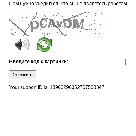
Нам нужно убедиться, что вы не являетесь роботом
Введите код с картинки:
Отправить
Your support ID is: 13903290352767503347