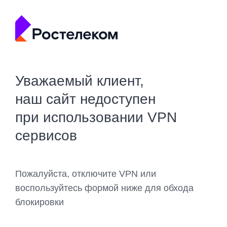
Уважаемый клиент,
наш сайт недоступен
при использовании VPN
сервисов
Пожалуйста, отключите VPN или
воспользуйтесь формой ниже для обхода
блокировки