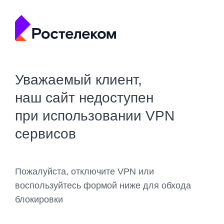
Уважаемый клиент,
наш сайт недоступен
при использовании VPN
сервисов
Пожалуйста, отключите VPN или
воспользуйтесь формой ниже для обхода
блокировки