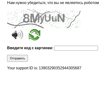
Нам нужно убедиться, что вы не являетесь роботом
Введите код с картинки:
Отправить
Your support ID is: 13903290352944305687