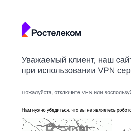
Уважаемый клиент, наш сай
при использовании VPN се
Пожалуйста, отключите VPN или воспользу
Нам нужно убедиться, что вы не являетесь робот