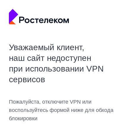
Уважаемый клиент,
наш сайт недоступен
при использовании VPN
сервисов
Пожалуйста, отключите VPN или
воспользуйтесь формой ниже для обхода
блокировки