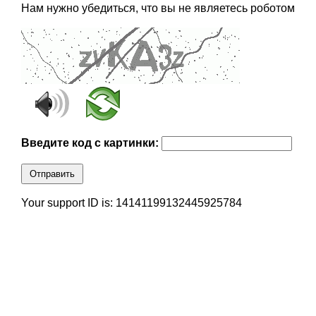
Нам нужно убедиться, что вы не являетесь роботом
Введите код с картинки:
Отправить
Your support ID is: 14141199132445925784