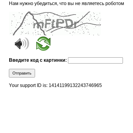
Нам нужно убедиться, что вы не являетесь роботом
Введите код с картинки:
Отправить
Your support ID is: 14141199132243746965