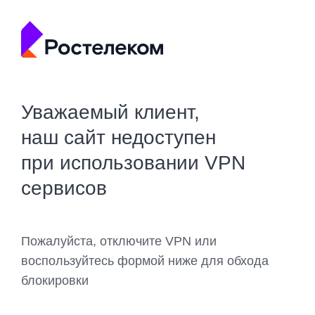
Уважаемый клиент,
наш сайт недоступен
при использовании VPN
сервисов
Пожалуйста, отключите VPN или
воспользуйтесь формой ниже для обхода
блокировки