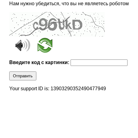
Нам нужно убедиться, что вы не являетесь роботом
Введите код с картинки:
Отправить
Your support ID is: 13903290352490477949