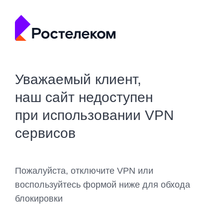
Уважаемый клиент,
наш сайт недоступен
при использовании VPN
сервисов
Пожалуйста, отключите VPN или
воспользуйтесь формой ниже для обхода
блокировки