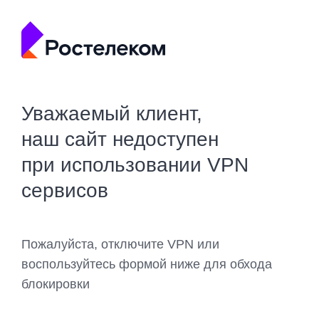
Уважаемый клиент,
наш сайт недоступен
при использовании VPN
сервисов
Пожалуйста, отключите VPN или
воспользуйтесь формой ниже для обхода
блокировки