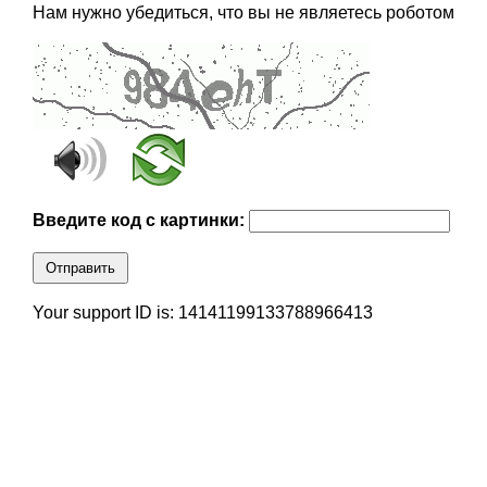
Нам нужно убедиться, что вы не являетесь роботом
Введите код с картинки:
Отправить
Your support ID is: 14141199133788966413