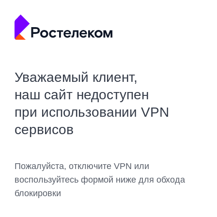
Уважаемый клиент,
наш сайт недоступен
при использовании VPN
сервисов
Пожалуйста, отключите VPN или
воспользуйтесь формой ниже для обхода
блокировки