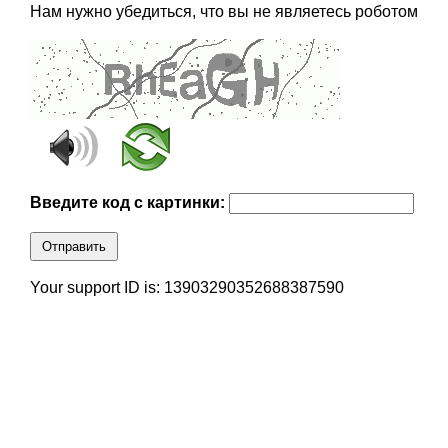
Нам нужно убедиться, что вы не являетесь роботом
Введите код с картинки:
Отправить
Your support ID is: 13903290352688387590