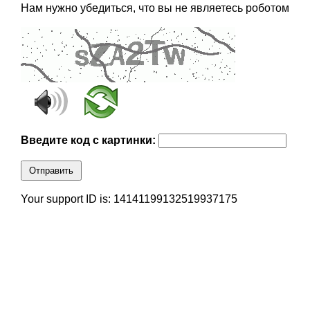
Нам нужно убедиться, что вы не являетесь роботом
Введите код с картинки:
Отправить
Your support ID is: 14141199132519937175