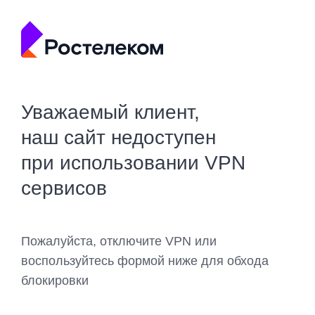
Уважаемый клиент,
наш сайт недоступен
при использовании VPN
сервисов
Пожалуйста, отключите VPN или
воспользуйтесь формой ниже для обхода
блокировки