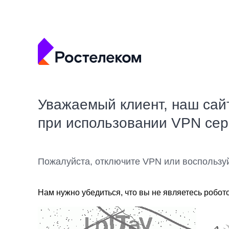
Уважаемый клиент, наш сай
при использовании VPN се
Пожалуйста, отключите VPN или воспользу
Нам нужно убедиться, что вы не являетесь робот