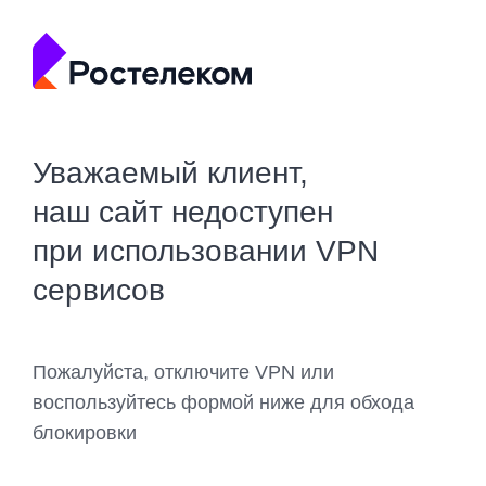
Уважаемый клиент,
наш сайт недоступен
при использовании VPN
сервисов
Пожалуйста, отключите VPN или
воспользуйтесь формой ниже для обхода
блокировки