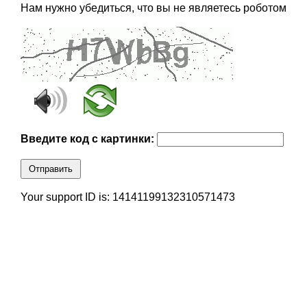
Нам нужно убедиться, что вы не являетесь роботом
Введите код с картинки:
Отправить
Your support ID is: 14141199132310571473