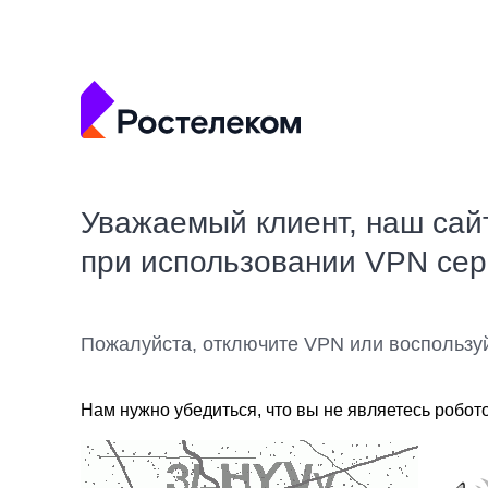
Уважаемый клиент, наш сай
при использовании VPN се
Пожалуйста, отключите VPN или воспользу
Нам нужно убедиться, что вы не являетесь робот