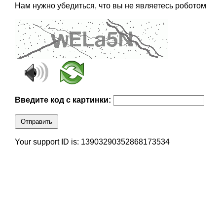
Нам нужно убедиться, что вы не являетесь роботом
Введите код с картинки:
Отправить
Your support ID is: 13903290352868173534