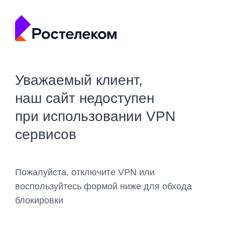
Уважаемый клиент,
наш сайт недоступен
при использовании VPN
сервисов
Пожалуйста, отключите VPN или
воспользуйтесь формой ниже для обхода
блокировки