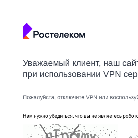
Уважаемый клиент, наш сай
при использовании VPN се
Пожалуйста, отключите VPN или воспользу
Нам нужно убедиться, что вы не являетесь робот