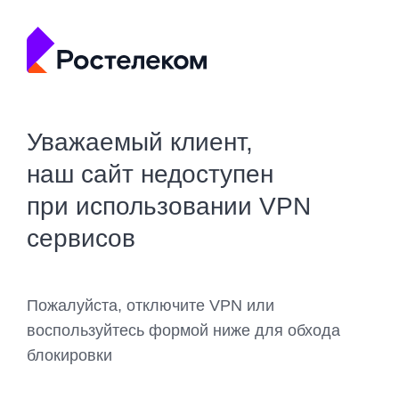
Уважаемый клиент,
наш сайт недоступен
при использовании VPN
сервисов
Пожалуйста, отключите VPN или
воспользуйтесь формой ниже для обхода
блокировки