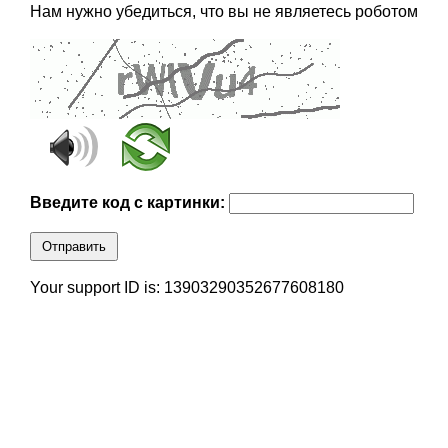
Нам нужно убедиться, что вы не являетесь роботом
Введите код с картинки:
Отправить
Your support ID is: 13903290352677608180