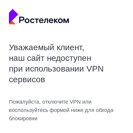
Уважаемый клиент,
наш сайт недоступен
при использовании VPN
сервисов
Пожалуйста, отключите VPN или
воспользуйтесь формой ниже для обхода
блокировки