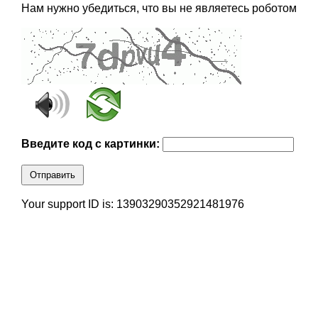
Нам нужно убедиться, что вы не являетесь роботом
Введите код с картинки:
Отправить
Your support ID is: 13903290352921481976