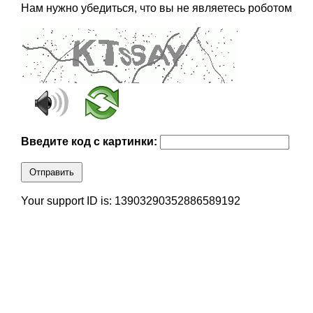
Нам нужно убедиться, что вы не являетесь роботом
Введите код с картинки:
Отправить
Your support ID is: 13903290352886589192