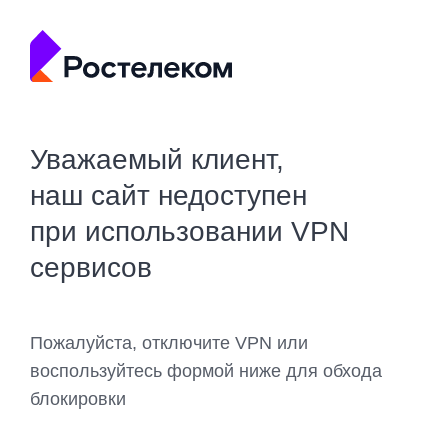
Уважаемый клиент,
наш сайт недоступен
при использовании VPN
сервисов
Пожалуйста, отключите VPN или
воспользуйтесь формой ниже для обхода
блокировки