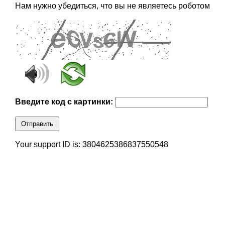
Нам нужно убедиться, что вы не являетесь роботом
Введите код с картинки:
Отправить
Your support ID is: 3804625386837550548