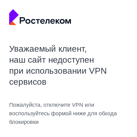
Уважаемый клиент,
наш сайт недоступен
при использовании VPN
сервисов
Пожалуйста, отключите VPN или
воспользуйтесь формой ниже для обхода
блокировки