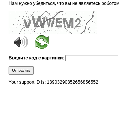
Нам нужно убедиться, что вы не являетесь роботом
Введите код с картинки:
Отправить
Your support ID is: 13903290352656856552