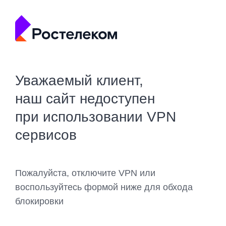
Уважаемый клиент,
наш сайт недоступен
при использовании VPN
сервисов
Пожалуйста, отключите VPN или
воспользуйтесь формой ниже для обхода
блокировки