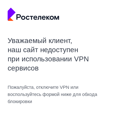
Уважаемый клиент,
наш сайт недоступен
при использовании VPN
сервисов
Пожалуйста, отключите VPN или
воспользуйтесь формой ниже для обхода
блокировки