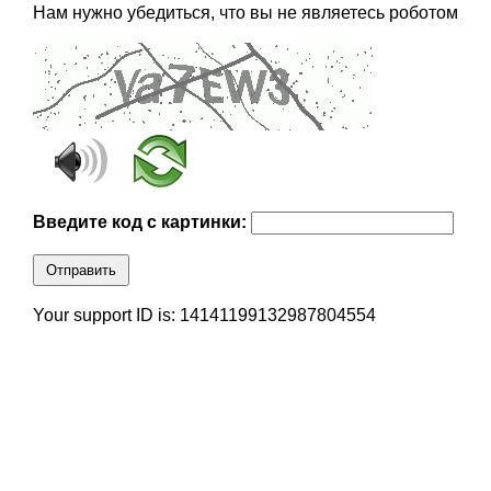
Нам нужно убедиться, что вы не являетесь роботом
Введите код с картинки:
Отправить
Your support ID is: 14141199132987804554