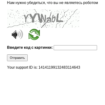
Нам нужно убедиться, что вы не являетесь роботом
Введите код с картинки:
Отправить
Your support ID is: 14141199132483114643