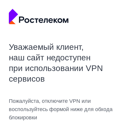
Уважаемый клиент,
наш сайт недоступен
при использовании VPN
сервисов
Пожалуйста, отключите VPN или
воспользуйтесь формой ниже для обхода
блокировки