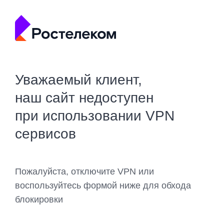
Уважаемый клиент,
наш сайт недоступен
при использовании VPN
сервисов
Пожалуйста, отключите VPN или
воспользуйтесь формой ниже для обхода
блокировки