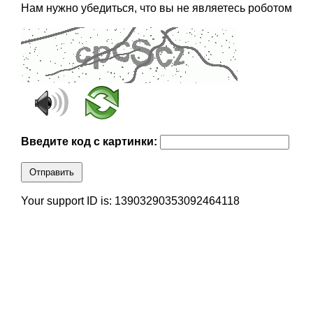
Нам нужно убедиться, что вы не являетесь роботом
Введите код с картинки:
Отправить
Your support ID is: 13903290353092464118