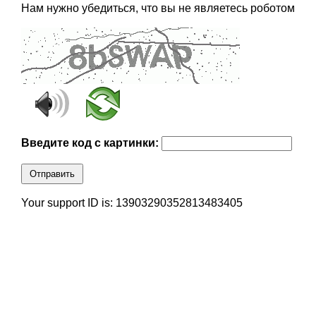
Нам нужно убедиться, что вы не являетесь роботом
Введите код с картинки:
Отправить
Your support ID is: 13903290352813483405