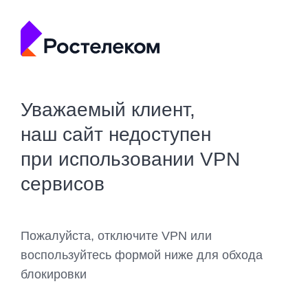
Уважаемый клиент,
наш сайт недоступен
при использовании VPN
сервисов
Пожалуйста, отключите VPN или
воспользуйтесь формой ниже для обхода
блокировки