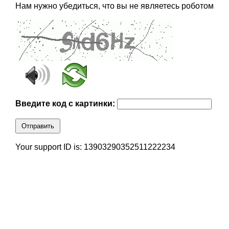
Нам нужно убедиться, что вы не являетесь роботом
Введите код с картинки:
Отправить
Your support ID is: 13903290352511222234