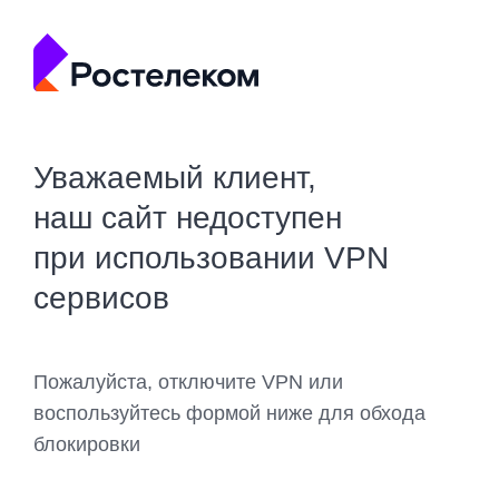
Уважаемый клиент,
наш сайт недоступен
при использовании VPN
сервисов
Пожалуйста, отключите VPN или
воспользуйтесь формой ниже для обхода
блокировки