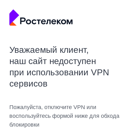
Уважаемый клиент,
наш сайт недоступен
при использовании VPN
сервисов
Пожалуйста, отключите VPN или
воспользуйтесь формой ниже для обхода
блокировки