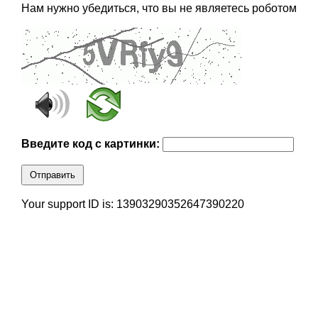
Нам нужно убедиться, что вы не являетесь роботом
Введите код с картинки:
Отправить
Your support ID is: 13903290352647390220