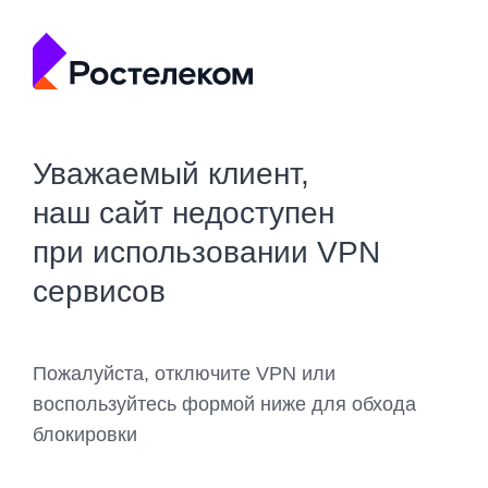
Уважаемый клиент,
наш сайт недоступен
при использовании VPN
сервисов
Пожалуйста, отключите VPN или
воспользуйтесь формой ниже для обхода
блокировки