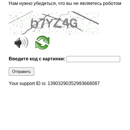
Нам нужно убедиться, что вы не являетесь роботом
Введите код с картинки:
Отправить
Your support ID is: 13903290352993668087