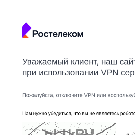
Уважаемый клиент, наш сай
при использовании VPN се
Пожалуйста, отключите VPN или воспользу
Нам нужно убедиться, что вы не являетесь робот