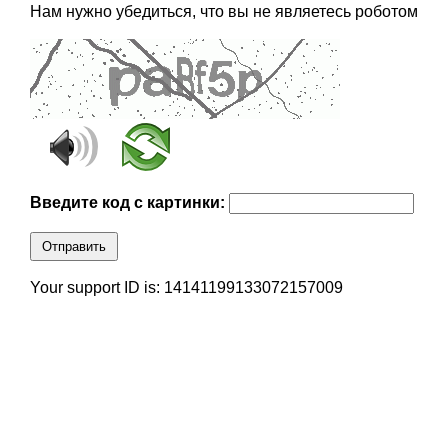
Нам нужно убедиться, что вы не являетесь роботом
Введите код с картинки:
Отправить
Your support ID is: 14141199133072157009