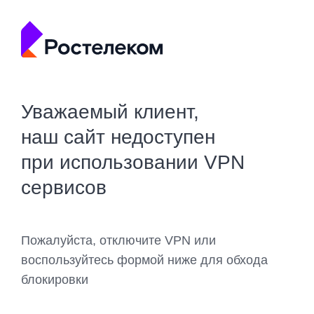
Уважаемый клиент,
наш сайт недоступен
при использовании VPN
сервисов
Пожалуйста, отключите VPN или
воспользуйтесь формой ниже для обхода
блокировки