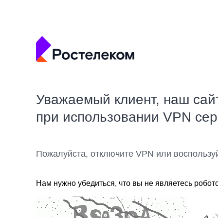
Уважаемый клиент, наш сай
при использовании VPN се
Пожалуйста, отключите VPN или воспользу
Нам нужно убедиться, что вы не являетесь робот