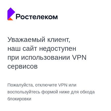
Уважаемый клиент,
наш сайт недоступен
при использовании VPN
сервисов
Пожалуйста, отключите VPN или
воспользуйтесь формой ниже для обхода
блокировки