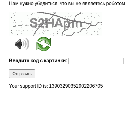
Нам нужно убедиться, что вы не являетесь роботом
Введите код с картинки:
Отправить
Your support ID is: 13903290352902206705