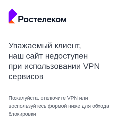
Уважаемый клиент,
наш сайт недоступен
при использовании VPN
сервисов
Пожалуйста, отключите VPN или
воспользуйтесь формой ниже для обхода
блокировки