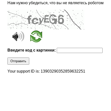
Нам нужно убедиться, что вы не являетесь роботом
Введите код с картинки:
Отправить
Your support ID is: 13903290352859632251