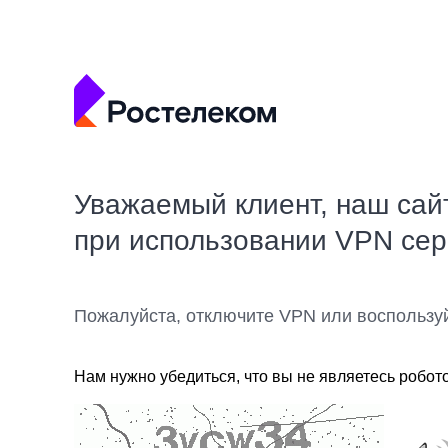
Уважаемый клиент, наш сай
при использовании VPN се
Пожалуйста, отключите VPN или воспользу
Нам нужно убедиться, что вы не являетесь робот