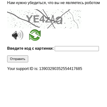
Нам нужно убедиться, что вы не являетесь роботом
Введите код с картинки:
Отправить
Your support ID is: 13903290352554417685