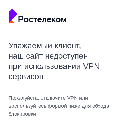
Уважаемый клиент,
наш сайт недоступен
при использовании VPN
сервисов
Пожалуйста, отключите VPN или
воспользуйтесь формой ниже для обхода
блокировки